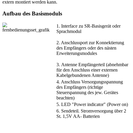
extern montiert werden kann.
Aufbau des Basismoduls
1. Interface zu SR-Basisgerät oder
Sprachmodul
2. Anschlussport zur Konnektierung
des Empfängers oder des nästen
Erweiterungsmodules
3. Antenne Empfängerteil (abnehmbar
für den Anschluss einer externen
Kabelgebundenen Antenne)
4. Anschluss Versorgungsspannung
des Empfängers (richtige
Steuerspannung des jew. Gerätes
beachten)
5. LED "Power indicator" (Power on)
6. Sendeteil. Stromversorgung über 2
St. 1,5V AA- Batterien